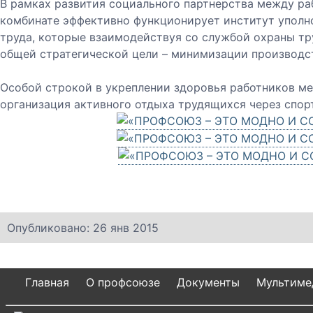
В рамках развития социального партнерства между ра
комбинате эффективно функционирует институт уполн
труда, которые взаимодействуя со службой охраны т
общей стратегической цели – минимизации производс
Особой строкой в укреплении здоровья работников ме
организация активного отдыха трудящихся через спор
Опубликовано: 26 янв 2015
Главная
О профсоюзе
Документы
Мультиме