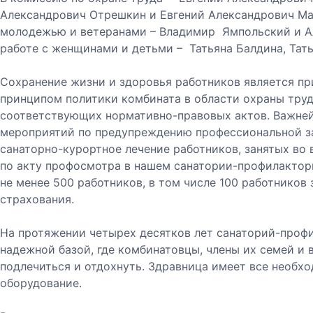
Александрович Отрешкин и Евгений Александрович Ма
молодежью и ветеранами – Владимир Ямпольский и А
работе с женщинами и детьми – Татьяна Балдина, Тать
Сохранение жизни и здоровья работников является п
принципом политики комбината в области охраны труда
соответствующих нормативно-правовых актов. Важне
мероприятий по предупреждению профессиональной з
санаторно-курортное лечение работников, занятых во 
по акту профосмотра в нашем санатории-профилактор
не менее 500 работников, в том числе 100 работников
страхования.
На протяжении четырех десятков лет санаторий-проф
надежной базой, где комбинатовцы, члены их семей и
подлечиться и отдохнуть. Здравница имеет все необ
оборудование.