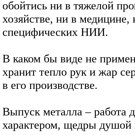
обойтись ни в тяжелой пр
хозяйстве, ни в медицине, 
специфических НИИ.
В каком бы виде не примен
хранит тепло рук и жар се
в его производстве.
Выпуск металла – работа 
характером, щедры душой 