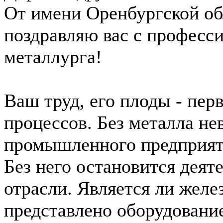
От имени Оренбургской о
поздравляю вас с професс
металлурга!
Ваш труд, его плоды - пер
процессов. Без металла не
промышленного предприят
Без него остановится дея
отрасли. Является ли желе
представлено оборудование