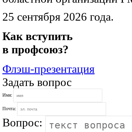
25 сентября 2026 года.
Как
вступить
в
профсоюз?
Флэш-презентация
Задать вопрос
Имя:
Почта:
Вопрос: