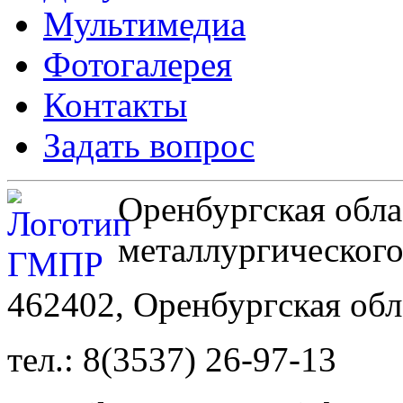
Мультимедиа
Фотогалерея
Контакты
Задать вопрос
Оренбургская обла
металлургическог
462402, Оренбургская обл
тел.: 8(3537) 26-97-13