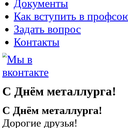
Документы
Как вступить в профсо
Задать вопрос
Контакты
С Днём металлурга!
С Днём металлурга!
Дорогие друзья!