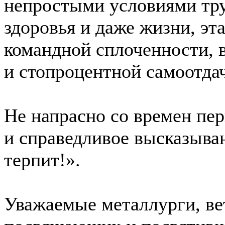
непростыми условиями тру
здоровья и даже жизни, эт
командной сплоченности,
и стопроцентной самоотда
Не напрасно со времен пе
и справедливое высказыва
терпит!».
Уважаемые металлурги, ве