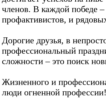
членов. В каждой победе – 
профактивистов, и рядовы
Дорогие друзья, в непрос
профессиональный праздни
сложности – это поиск но
Жизненного и профессиона
люди огненной профессии