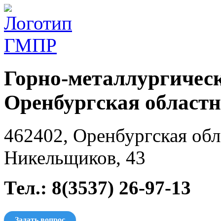
Горно-металлургичес
Оренбургская областн
462402, Оренбургская обла
Никельщиков, 43
Тел.: 8(3537) 26-97-13
Задать вопрос