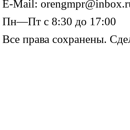
E-Mail: orengmpr@inbox.r
Пн—Пт с 8:30 до 17:00
Все права сохранены. Сде