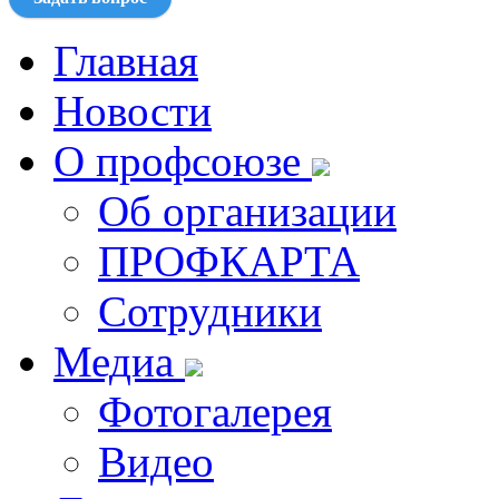
Главная
Новости
О профсоюзе
Об организации
ПРОФКАРТА
Сотрудники
Медиа
Фотогалерея
Видео