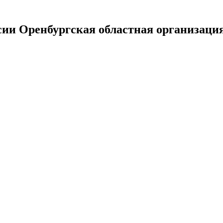
сии Оренбургская областная организаци