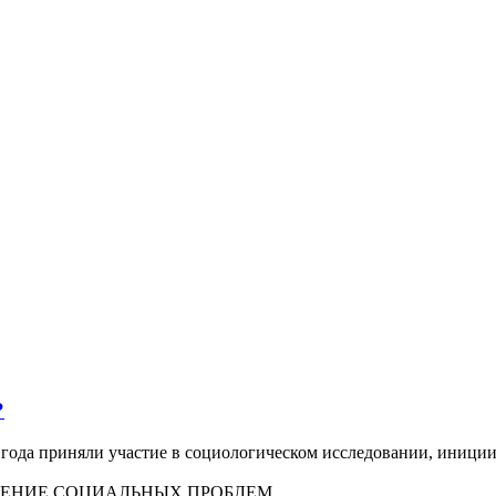
?
о года приняли участие в социологическом исследовании, иниц