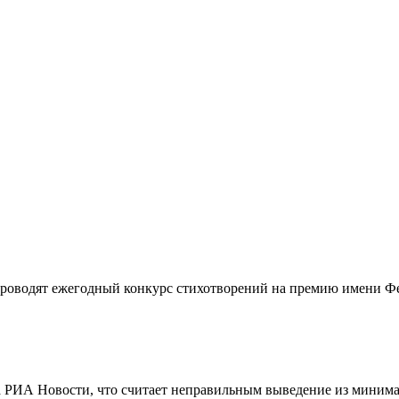
роводят ежегодный конкурс стихотворений на премию имени Ф
 РИА Новости, что считает неправильным выведение из миним