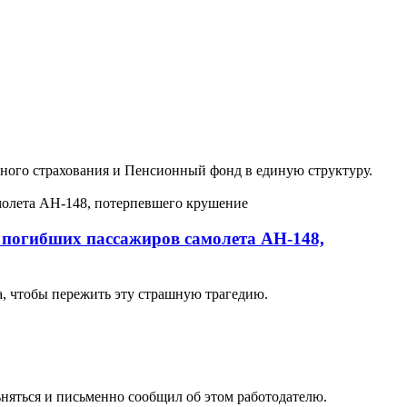
ьного страхования и Пенсионный фонд в единую структуру.
 погибших пассажиров самолета АН-148,
а, чтобы пережить эту страшную трагедию.
няться и письменно сообщил об этом работодателю.