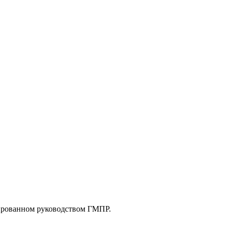
иированном руководством ГМПР.