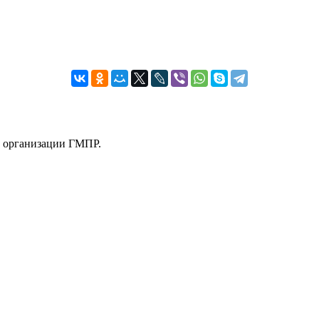
й организации ГМПР.