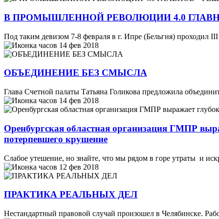
В ПРОМЫШЛЕННОЙ РЕВОЛЮЦИИ 4.0 ГЛАВ
Под таким девизом 7-8 февраля в г. Ипре (Бельгия) проходил I
14 фев 2018
ОБЪЕДИНЕНИЕ БЕЗ СМЫСЛА
Глава Счетной палаты Татьяна Голикова предложила объедини
14 фев 2018
Оренбургская областная организация ГМПР выра
потерпевшего крушение
Слабое утешение, но знайте, что мы рядом в горе утраты и ис
12 фев 2018
ПРАКТИКА РЕАЛЬНЫХ ДЕЛ
Нестандартный правовой случай произошел в Челябинске. Рабо