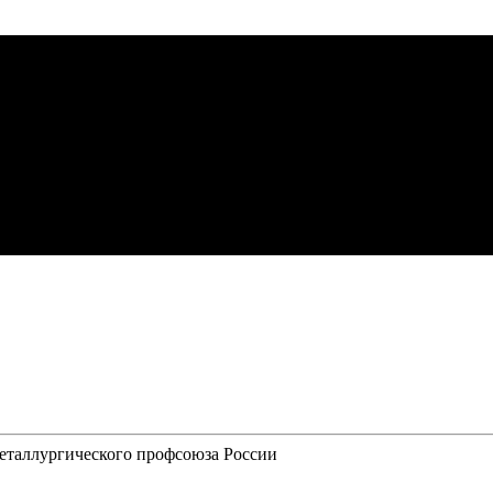
металлургического профсоюза России