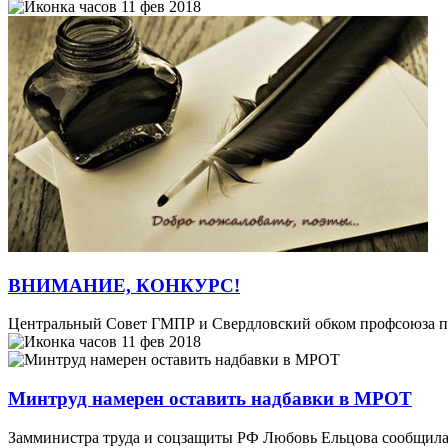
11 фев 2018
ВНИМАНИЕ, КОНКУРС!
Центральный Совет ГМПР и Свердловский обком профсоюза п
11 фев 2018
Минтруд намерен оставить надбавки в МРОТ
Замминистра труда и соцзащиты РФ Любовь Ельцова сообщила