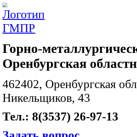
Горно-металлургичес
Оренбургская областн
462402, Оренбургская обла
Никельщиков, 43
Тел.: 8(3537) 26-97-13
Задать вопрос