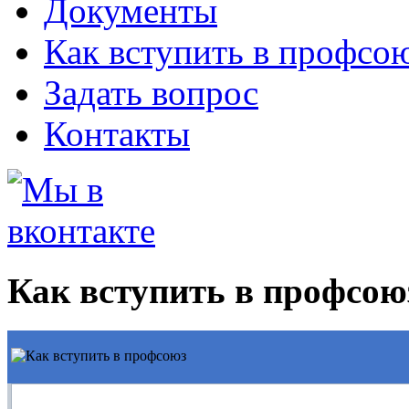
Документы
Как вступить в профсо
Задать вопрос
Контакты
Как вступить в профсою