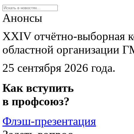
Анонсы
XXIV отчётно-выборная 
областной организации Г
25 сентября 2026 года.
Как
вступить
в
профсоюз?
Флэш-презентация