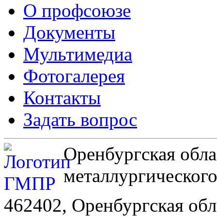
О профсоюзе
Документы
Мультимедиа
Фотогалерея
Контакты
Задать вопрос
Оренбургская обла
металлургическог
462402, Оренбургская обл