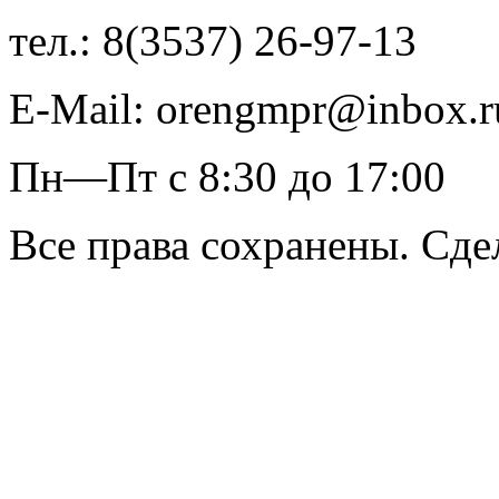
тел.: 8(3537) 26-97-13
E-Mail: orengmpr@inbox.r
Пн—Пт с 8:30 до 17:00
Все права сохранены. Сде