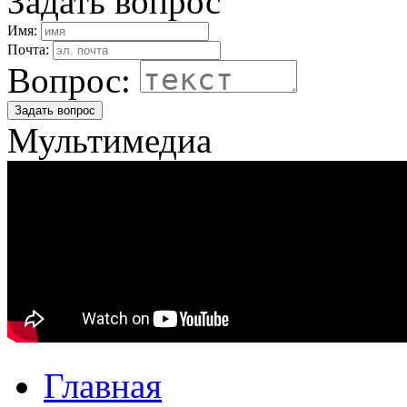
Задать вопрос
Имя:
Почта:
Вопрос:
Задать вопрос
Мультимедиа
Главная