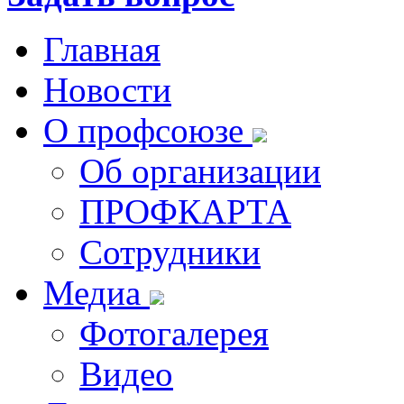
Главная
Новости
О профсоюзе
Об организации
ПРОФКАРТА
Сотрудники
Медиа
Фотогалерея
Видео