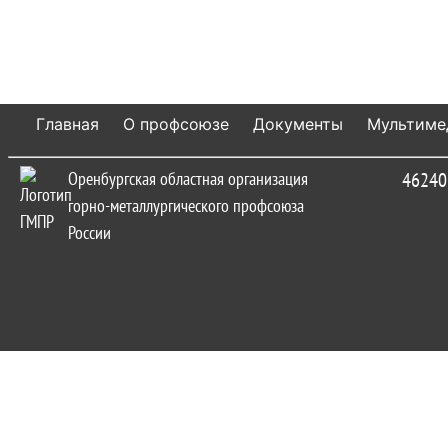
Главная
О профсоюзе
Документы
Мультиме
Оренбургская областная организация
462402
горно-металлургического профсоюза
России